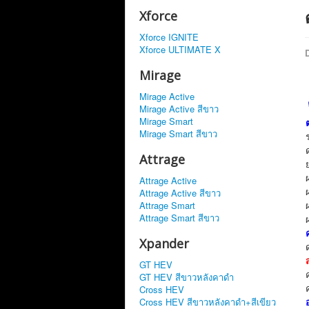
Xforce
Xforce IGNITE
Xforce ULTIMATE X
D
Mirage
Mirage Active
Mirage Active สีขาว
Mirage Smart
Mirage Smart สีขาว
Attrage
Attrage Active
Attrage Active สีขาว
Attrage Smart
Attrage Smart สีขาว
Xpander
GT HEV
GT HEV สีขาวหลังคาดำ
Cross HEV
Cross HEV สีขาวหลังคาดำ+สีเขียว