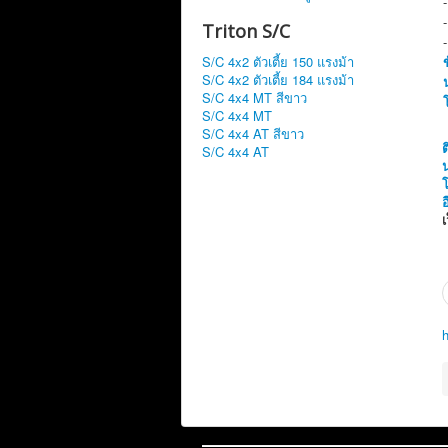
Triton S/C
S/C 4x2 ตัวเตี้ย 150 แรงม้า
S/C 4x2 ตัวเตี้ย 184 แรงม้า
S/C 4x4 MT สีขาว
S/C 4x4 MT
S/C 4x4 AT สีขาว
ต
S/C 4x4 AT
เ