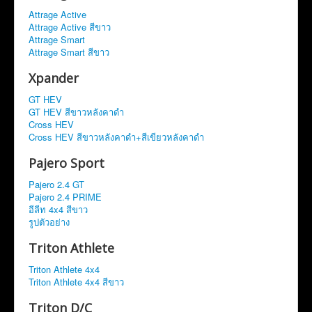
Attrage Active
Attrage Active สีขาว
Attrage Smart
Attrage Smart สีขาว
Xpander
GT HEV
GT HEV สีขาวหลังคาดำ
Cross HEV
Cross HEV สีขาวหลังคาดำ+สีเขียวหลังคาดำ
Pajero Sport
Pajero 2.4 GT
Pajero 2.4 PRIME
อีลีท 4x4 สีขาว
รูปตัวอย่าง
Triton Athlete
Triton Athlete 4x4
Triton Athlete 4x4 สีขาว
Triton D/C