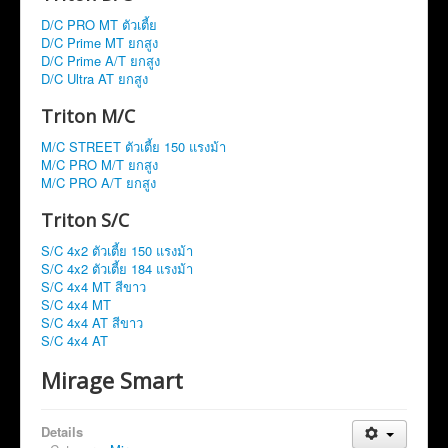
D/C PRO MT ตัวเตี้ย
D/C Prime MT ยกสูง
D/C Prime A/T ยกสูง
D/C Ultra AT ยกสูง
Triton M/C
M/C STREET ตัวเตี้ย 150 แรงม้า
M/C PRO M/T ยกสูง
M/C PRO A/T ยกสูง
Triton S/C
S/C 4x2 ตัวเตี้ย 150 แรงม้า
S/C 4x2 ตัวเตี้ย 184 แรงม้า
S/C 4x4 MT สีขาว
S/C 4x4 MT
S/C 4x4 AT สีขาว
S/C 4x4 AT
Mirage Smart
Details