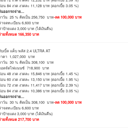
ผ่อน 84 งวด งวดละ 11,128 บาท (ดอกเบี้ย 3.05 %)
วันออกรถจ่าย...
ดาว์น 25 % คิดเป็น 256,750 บาท
-ลด 100,000 บาท
ค่าจดทะเบียน 6,600 บาท
ค่าป้ายแดง 3,000 บาท (ได้เงินคืน)
จ่ายทั้งหมด 166,350 บาท
ดับเบิ้ล แค็บ พลัส 2.4 ULTRA AT
ราคา 1,027,000 บาท
ดาว์น 30 % คิดเป็น 308,100 บาท
ยอดจัดไฟแนนซ์ 718,900 บาท
ผ่อน 48 งวด งวดละ 15,846 บาท (ดอกเบี้ย 1.45 %)
ผ่อน 60 งวด งวดละ 13,150 บาท (ดอกเบี้ย 1.95 %)
ผ่อน 72 งวด งวดละ 11,417 บาท (ดอกเบี้ย 2.39 %)
ผ่อน 84 งวด งวดละ 10,386 บาท (ดอกเบี้ย 3.05 %)
วันออกรถจ่าย...
ดาว์น 30 % คิดเป็น 308,100 บาท
-ลด 100,000 บาท
ค่าจดทะเบียน 6,600 บาท
ค่าป้ายแดง 3,000 บาท (ได้เงินคืน)
จ่ายทั้งหมด 217,700 บาท