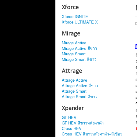
Xforce
Xforce IGNITE
Xforce ULTIMATE X
D
Mirage
Mirage Active
Mirage Active สีขาว
Mirage Smart
Mirage Smart สีขาว
Attrage
Attrage Active
Attrage Active สีขาว
Attrage Smart
Attrage Smart สีขาว
Xpander
GT HEV
GT HEV สีขาวหลังคาดำ
Cross HEV
Cross HEV สีขาวหลังคาดำ+สีเขียว