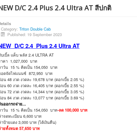
NEW D/C 2.4 Plus 2.4 Ultra AT สีปกติ
etails
Category:
Triton Double Cab
Published: 19 September 2023
NEW D/C 2.4 Plus 2.4 Ultra AT
ดับเบิ้ล แค็บ พลัส 2.4 ULTRA AT
ราคา 1,027,000 บาท
ดาว์น 15 % คิดเป็น 154,050 บาท
ยอดจัดไฟแนนซ์ 872,950 บาท
ผ่อน 48 งวด งวดละ 19,678 บาท (ดอกเบี้ย 2.05 %)
ผ่อน 60 งวด งวดละ 16,405 บาท (ดอกเบี้ย 2.55 %)
ผ่อน 72 งวด งวดละ 14,344 บาท (ดอกเบี้ย 3.05 %)
ผ่อน 84 งวด งวดละ 13,077 บาท (ดอกเบี้ย 3.69 %)
วันออกรถจ่าย...
ดาว์น 15 % คิดเป็น 154,050 บาท
-ลด 100,000 บาท
ค่าจดทะเบียน 6,600 บาท
ค่าป้ายแดง 3,000 บาท (ได้เงินคืน)
จ่ายทั้งหมด 57,650 บาท