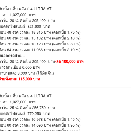
ดับเบิ้ล แค็บ พลัส 2.4 ULTRA AT
ราคา 1,027,000 บาท
ดาว์น 20 % คิดเป็น 205,400 บาท
ยอดจัดไฟแนนซ์ 821,600 บาท
ผ่อน 48 งวด งวดละ 18,315 บาท (ดอกเบี้ย 1.75 %)
ผ่อน 60 งวด งวดละ 15,132 บาท (ดอกเบี้ย 2.10 %)
ผ่อน 72 งวด งวดละ 13,123 บาท (ดอกเบี้ย 2.50 %)
ผ่อน 84 งวด งวดละ 11,966 บาท (ดอกเบี้ย 3.19 %)
วันออกรถจ่าย..
.
ดาว์น 20 % คิดเป็น 205,400 บาท
-ลด 100,000 บาท
ค่าจดทะเบียน 6,600 บาท
ค่าป้ายแดง 3,000 บาท (ได้เงินคืน)
จ่ายทั้งหมด 115,000 บาท
ดับเบิ้ล แค็บ พลัส 2.4 ULTRA AT
ราคา 1,027,000 บาท
ดาว์น 25 % คิดเป็น 256,750 บาท
ยอดจัดไฟแนนซ์ 770,250 บาท
ผ่อน 48 งวด งวดละ 16,978 บาท (ดอกเบี้ย 1.45 %)
ผ่อน 60 งวด งวดละ 14,090 บาท (ดอกเบี้ย 1.95 %)
ผ่อน 72 งวด งวดละ 12,232 บาท (ดอกเบี้ย 2.39 %)