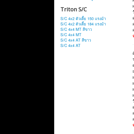
Triton S/C
S/C 4x2 ตัวเตี้ย 150 แรงม้า
S/C 4x2 ตัวเตี้ย 184 แรงม้า
S/C 4x4 MT สีขาว
S/C 4x4 MT
S/C 4x4 AT สีขาว
S/C 4x4 AT