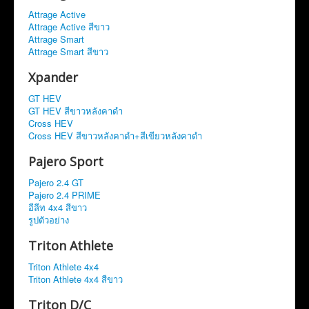
Attrage Active
Attrage Active สีขาว
Attrage Smart
Attrage Smart สีขาว
Xpander
GT HEV
GT HEV สีขาวหลังคาดำ
Cross HEV
Cross HEV สีขาวหลังคาดำ+สีเขียวหลังคาดำ
Pajero Sport
Pajero 2.4 GT
Pajero 2.4 PRIME
อีลีท 4x4 สีขาว
รูปตัวอย่าง
Triton Athlete
Triton Athlete 4x4
Triton Athlete 4x4 สีขาว
Triton D/C