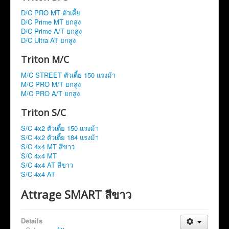
D/C PRO MT ตัวเตี้ย
D/C Prime MT ยกสูง
D/C Prime A/T ยกสูง
D/C Ultra AT ยกสูง
Triton M/C
M/C STREET ตัวเตี้ย 150 แรงม้า
M/C PRO M/T ยกสูง
M/C PRO A/T ยกสูง
Triton S/C
S/C 4x2 ตัวเตี้ย 150 แรงม้า
S/C 4x2 ตัวเตี้ย 184 แรงม้า
S/C 4x4 MT สีขาว
S/C 4x4 MT
S/C 4x4 AT สีขาว
S/C 4x4 AT
Attrage SMART สีขาว
Details