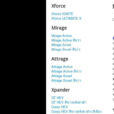
Xforce
Xforce IGNITE
Xforce ULTIMATE X
D
Mirage
Mirage Active
Mirage Active สีขาว
Mirage Smart
Mirage Smart สีขาว
Attrage
Attrage Active
Attrage Active สีขาว
Attrage Smart
Attrage Smart สีขาว
Xpander
GT HEV
GT HEV สีขาวหลังคาดำ
Cross HEV
Cross HEV สีขาวหลังคาดำ+สีเขียว